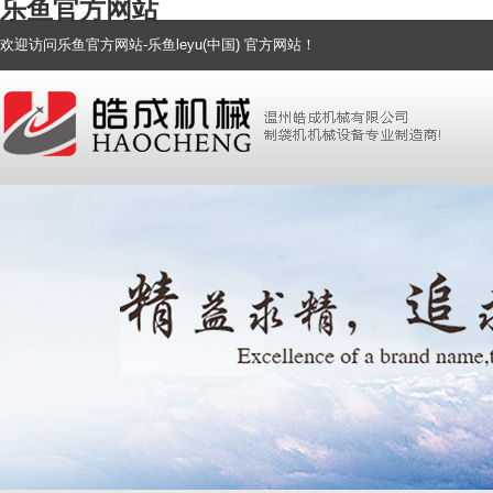
乐鱼官方网站
欢迎访问乐鱼官方网站-乐鱼leyu(中国) 官方网站！