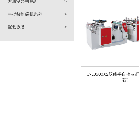
方底制袋机系列
>
手提袋制袋机系列
>
配套设备
>
HC-LJ500X2双线半自动
芯）