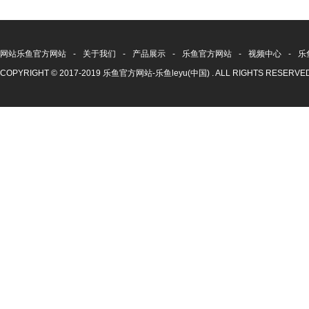
网站乐鱼官方网站
-
关于我们
-
产品展示
-
乐鱼官方网站
-
视频中心
-
乐
COPYRIGHT © 2017-2019 乐鱼官方网站-乐鱼leyu(中国) . ALL RIGHTS RESERV