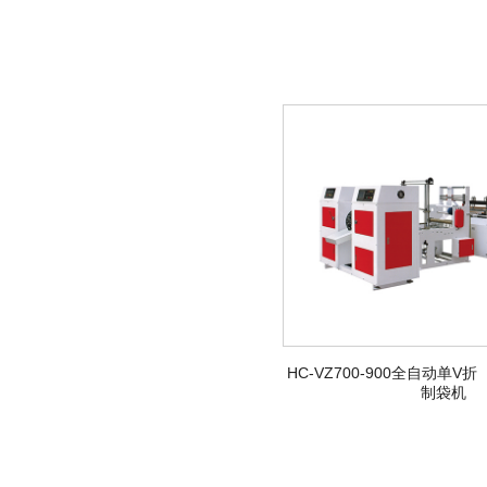
HC-VZ700-900全自动单
制袋机