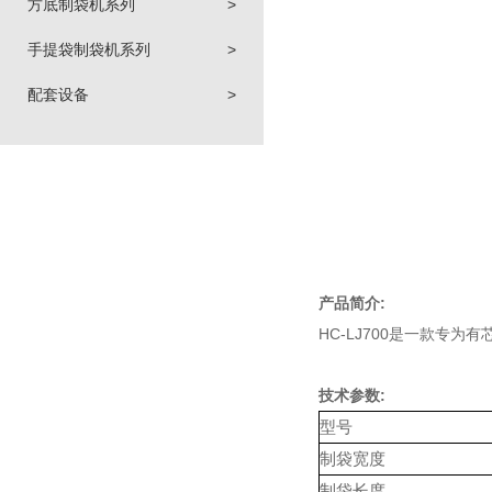
方底制袋机系列
>
手提袋制袋机系列
>
配套设备
>
产品简介:
HC-LJ700是一款专
技术参数:
型号
制袋宽度
制袋长度