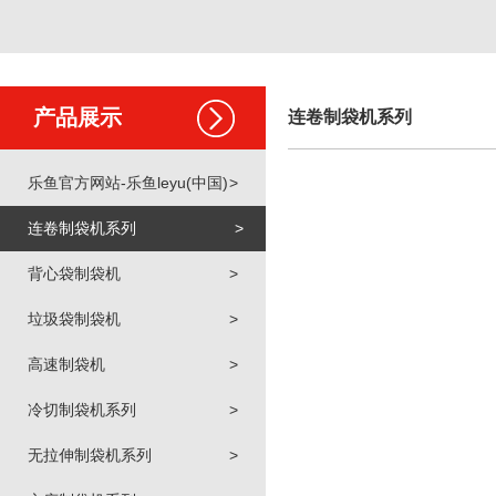
产品展示
连卷制袋机系列
乐鱼官方网站-乐鱼leyu(中国)
>
连卷制袋机系列
>
背心袋制袋机
>
垃圾袋制袋机
>
高速制袋机
>
冷切制袋机系列
>
无拉伸制袋机系列
>