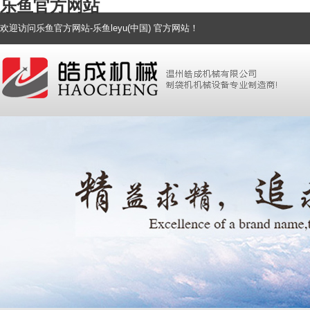
乐鱼官方网站
欢迎访问乐鱼官方网站-乐鱼leyu(中国) 官方网站！