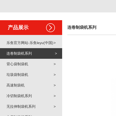
产品展示
连卷制袋机系列
乐鱼官方网站-乐鱼leyu(中国)
>
连卷制袋机系列
>
背心袋制袋机
>
垃圾袋制袋机
>
高速制袋机
>
冷切制袋机系列
>
无拉伸制袋机系列
>